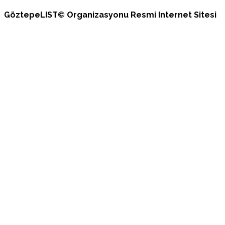
GöztepeLIST© Organizasyonu Resmi Internet Sitesi