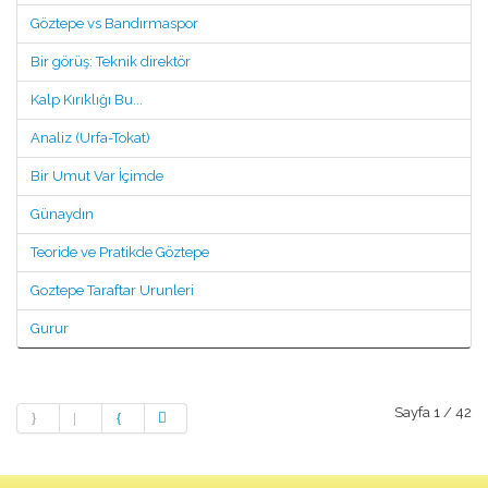
Göztepe vs Bandırmaspor
Bir görüş: Teknik direktör
Kalp Kırıklığı Bu...
Analiz (Urfa-Tokat)
Bir Umut Var İçimde
Günaydın
Teoride ve Pratikde Göztepe
Goztepe Taraftar Urunleri
Gurur
Sayfa 1 / 42