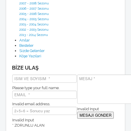
2007 - 2008 Sezonu
2006 - 2007 Sezonu
2005 - 2006 Sezonu
2004 - 2005 Sezonu
2003 - 2004 Sezonu
2002 - 2003 Sezonu
2013 - 2014 Sezonu
Anılar
Besteler
Sizde Gelenler
Köşe Yazılari
BİZE ULAŞ
Please type your full name.
Invalid email address.
Invalid Input
Invalid Input
* ZORUNLU ALAN